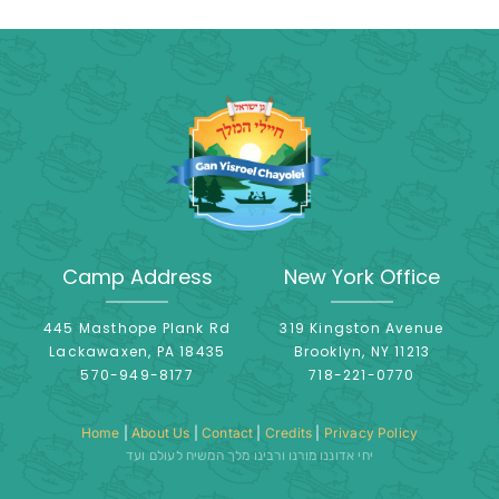
Camp Address
New York Office
445 Masthope Plank Rd
319 Kingston Avenue
Lackawaxen, PA 18435
Brooklyn, NY 11213
570-949-8177
718-221-0770
Home
|
About Us
|
Contact
|
Credits
|
Privacy Policy
יחי אדוננו מורנו ורבינו מלך המשיח לעולם ועד