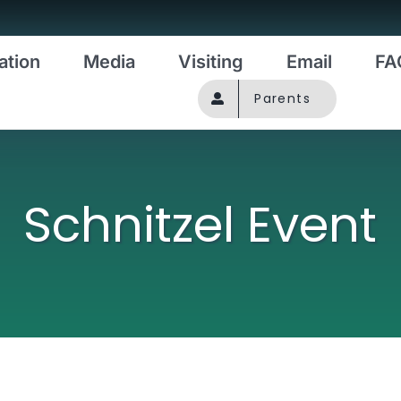
ation
Media
Visiting
Email
FA
Parents
Schnitzel Event