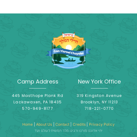
Camp Address
New York Office
445 Masthope Plank Rd
319 Kingston Avenue
Lackawaxen, PA 18435
Brooklyn, NY 11213
570-949-8177
718-221-0770
Home
|
About Us
|
Contact
|
Credits
|
Privacy Policy
יחי אדוננו מורנו ורבינו מלך המשיח לעולם ועד