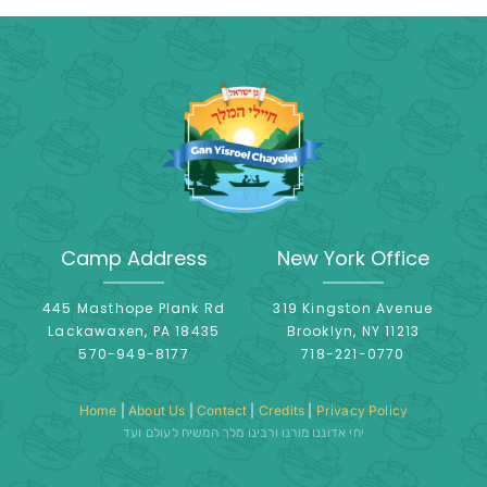
Camp Address
New York Office
445 Masthope Plank Rd
319 Kingston Avenue
Lackawaxen, PA 18435
Brooklyn, NY 11213
570-949-8177
718-221-0770
Home
|
About Us
|
Contact
|
Credits
|
Privacy Policy
יחי אדוננו מורנו ורבינו מלך המשיח לעולם ועד