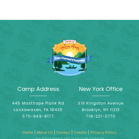
Camp Address
New York Office
445 Masthope Plank Rd
319 Kingston Avenue
Lackawaxen, PA 18435
Brooklyn, NY 11213
570-949-8177
718-221-0770
Home
|
About Us
|
Contact
|
Credits
|
Privacy Policy
יחי אדוננו מורנו ורבינו מלך המשיח לעולם ועד